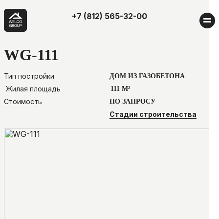
+7 (812) 565-32-00
WG-111
Тип постройки
ДОМ ИЗ ГАЗОБЕТОНА
Жилая площадь
111 М²
Стоимость
ПО ЗАПРОСУ
Стадии строительства