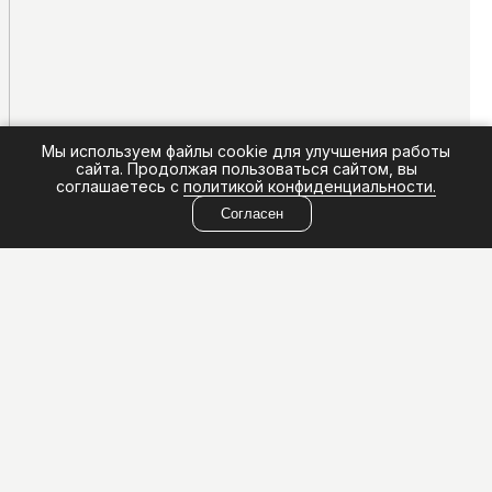
Мы используем файлы cookie для улучшения работы
сайта. Продолжая пользоваться сайтом, вы
соглашаетесь с
политикой конфиденциальности.
Согласен